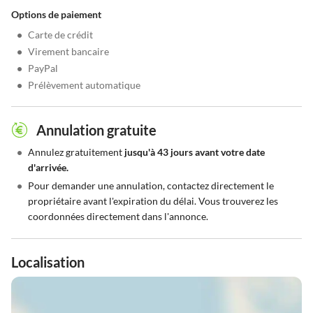
Options de paiement
•
Carte de crédit
•
Virement bancaire
•
PayPal
•
Prélèvement automatique
Annulation gratuite
•
Annulez gratuitement
jusqu'à 43 jours avant votre date
d'arrivée.
•
Pour demander une annulation, contactez directement le
propriétaire avant l'expiration du délai. Vous trouverez les
coordonnées directement dans l'annonce.
Localisation