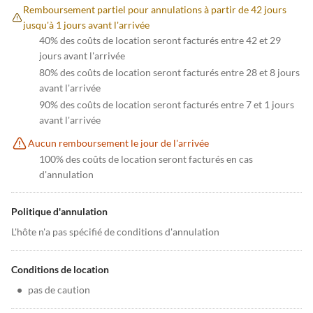
Remboursement partiel pour annulations à partir de 42 jours
jusqu'à 1 jours avant l'arrivée
40% des coûts de location seront facturés entre 42 et 29
jours avant l'arrivée
80% des coûts de location seront facturés entre 28 et 8 jours
avant l'arrivée
90% des coûts de location seront facturés entre 7 et 1 jours
avant l'arrivée
Aucun remboursement le jour de l'arrivée
100% des coûts de location seront facturés en cas
d'annulation
Politique d'annulation
L'hôte n'a pas spécifié de conditions d'annulation
Conditions de location
•
pas de caution