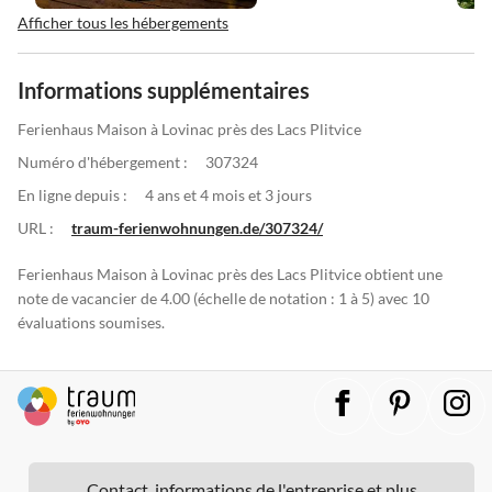
Afficher tous les hébergements
Informations supplémentaires
Ferienhaus Maison à Lovinac près des Lacs Plitvice
Numéro d'hébergement :
307324
En ligne depuis :
4 ans et 4 mois et 3 jours
URL :
traum-ferienwohnungen.de/307324/
Ferienhaus Maison à Lovinac près des Lacs Plitvice obtient une
note de vacancier de 4.00 (échelle de notation : 1 à 5) avec 10
évaluations soumises.
Contact, informations de l'entreprise et plus