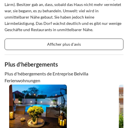
Lärm). Besitzer gab an, dass, sobald das Haus nicht mehr vermietet
war, sie begann, es zu behandeln. Umwelt: viel wird in
unmittelbarer Nähe gebaut. Sie haben jedoch keine
Lärmbelästigung. Das Dorf wächst deutlich und es gibt nur wenige
Geschäfte und Restaurants in unmittelbarer Nähe.
Afficher plus d'avis
Plus d'hébergements
Plus d'hébergements de Entreprise Belvilla
Ferienwohnungen