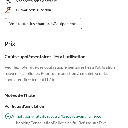
Vacances sans obstacle
Fumer non autorisé
Voir toutes les chambres/équipements
Prix
Coûts supplémentaires liés à l'utilisation
Veuillez noter que des coûts supplémentaires liés à l'utilisation
peuvent s'appliquer. Pour toute question à ce sujet, veuillez
contacter directement l'hôte.
Notes de l'hôte
Politique d'annulation
Annulation gratuite jusqu'à 43 jours avant l'arrivée
bookingCancellationPolicy.slab.fullRefund.subText