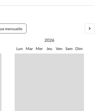
ue mensuelle
2026
m
Lun
Mar
Mer
Jeu
Ven
Sam
Dim