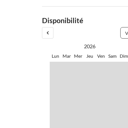
Disponibilité
V
2026
Lun
Mar
Mer
Jeu
Ven
Sam
Di