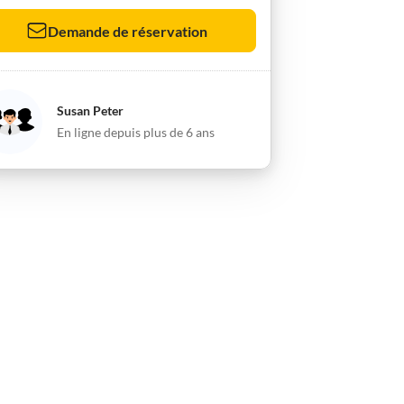
Demande de réservation
Susan Peter
En ligne depuis plus de 6 ans