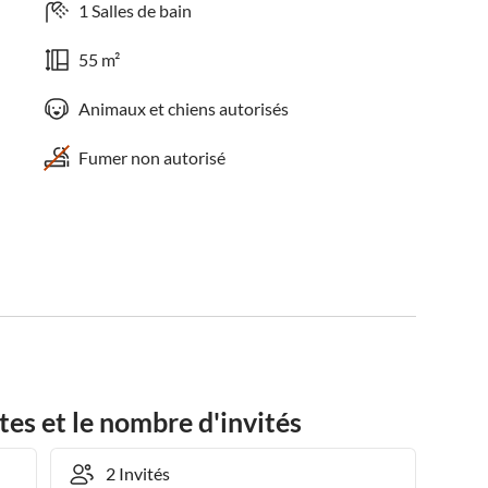
1 Salles de bain
55 m²
Animaux et chiens autorisés
Fumer non autorisé
tes et le nombre d'invités