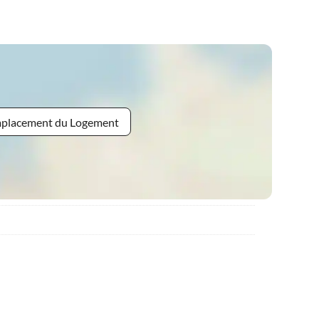
Emplacement du Logement