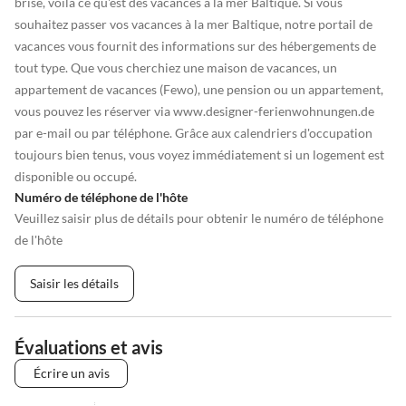
brise, voilà ce qu'est des vacances à la mer Baltique. Si vous
souhaitez passer vos vacances à la mer Baltique, notre portail de
vacances vous fournit des informations sur des hébergements de
tout type. Que vous cherchiez une maison de vacances, un
appartement de vacances (Fewo), une pension ou un appartement,
vous pouvez les réserver via www.designer-ferienwohnungen.de
par e-mail ou par téléphone. Grâce aux calendriers d'occupation
toujours bien tenus, vous voyez immédiatement si un logement est
disponible ou occupé.
Numéro de téléphone de l'hôte
Veuillez saisir plus de détails pour obtenir le numéro de téléphone
de l'hôte
Saisir les détails
Évaluations et avis
Écrire un avis