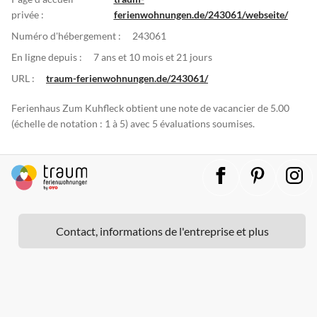
privée :
ferienwohnungen.de/243061/webseite/
Numéro d'hébergement :
243061
En ligne depuis :
7 ans et 10 mois et 21 jours
URL :
traum-ferienwohnungen.de/243061/
Ferienhaus Zum Kuhfleck obtient une note de vacancier de 5.00
(échelle de notation : 1 à 5) avec 5 évaluations soumises.
Contact, informations de l'entreprise et plus