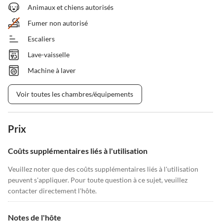
Animaux et chiens autorisés
Fumer non autorisé
Escaliers
Lave-vaisselle
Machine à laver
Voir toutes les chambres/équipements
Prix
Coûts supplémentaires liés à l'utilisation
Veuillez noter que des coûts supplémentaires liés à l'utilisation
peuvent s'appliquer. Pour toute question à ce sujet, veuillez
contacter directement l'hôte.
Notes de l'hôte