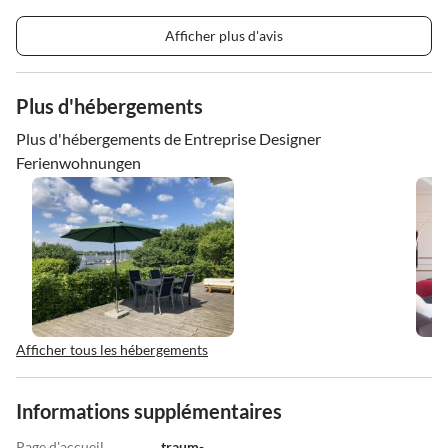
Afficher plus d'avis
Plus d'hébergements
Plus d'hébergements de Entreprise Designer
Ferienwohnungen
Afficher tous les hébergements
Informations supplémentaires
Page d'accueil
traum-