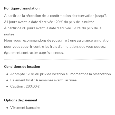
Politique d'annulation
À partir de la réception de la confirmation de réservation jusqu'à
31 jours avant la date d'arrivée : 20 % du prix de la nuitée
À partir de 30 jours avant la date d'arrivée : 90 % du prix de la
nuitée
Nous vous recommandons de souscrire à une assurance annulation
pour vous couvrir contre les frais d'annulation, que vous pouvez
également contracter auprès de nous.
Conditions de location
•
Acompte : 20% du prix de location au moment de la réservation
•
Paiement final : 4 semaines avant l'arrivée
•
Caution : 280,00 €
Options de paiement
•
Virement bancaire