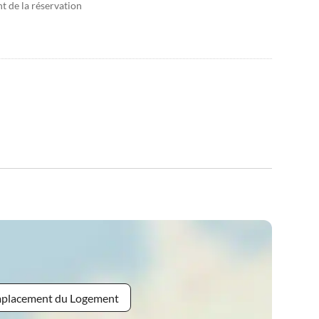
 de la réservation
Emplacement du Logement