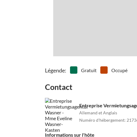
Légende
:
Gratuit
Occupé
Contact
Entreprise Vermietungsa
Allemand et Anglais
Numéro d'hébergement
:
2173
Informations sur l'hôte