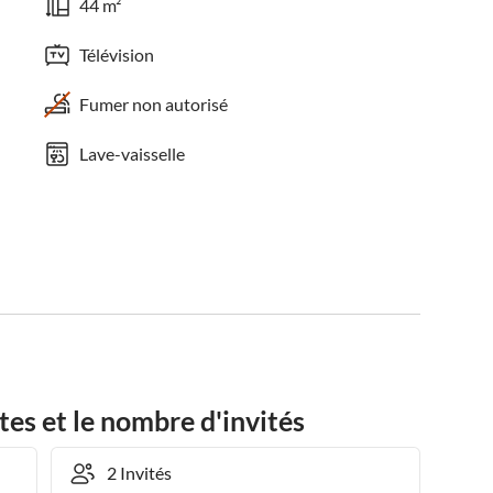
44 m²
Télévision
Fumer non autorisé
Lave-vaisselle
tes et le nombre d'invités