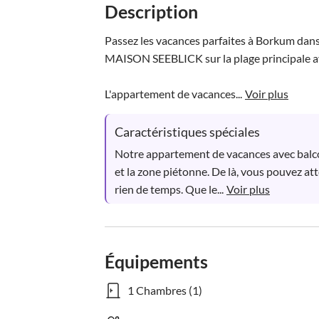
Description
Passez les vacances parfaites à Borkum dans
MAISON SEEBLICK sur la plage principale avec
L'appartement de vacances...
Voir plus
Caractéristiques spéciales
Notre appartement de vacances avec balcon
et la zone piétonne. De là, vous pouvez at
rien de temps. Que le...
Voir plus
Équipements
1 Chambres (1)