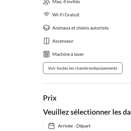
Max. 4 invités
Wi-Fi Gratuit
Animaux et chiens autorisés
Ascenseur
Machine à laver
Voir toutes les chambres/équipements
Prix
Veuillez sélectionner les da
Arrivée
-
Départ