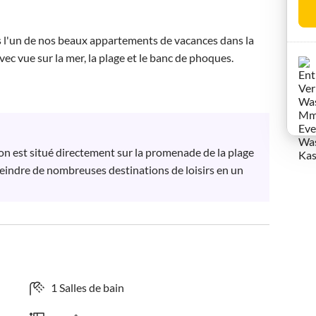
 l'un de nos beaux appartements de vacances dans la 
 vue sur la mer, la plage et le banc de phoques.

 est situé directement sur la promenade de la plage 
teindre de nombreuses destinations de loisirs en un 
1 Salles de bain