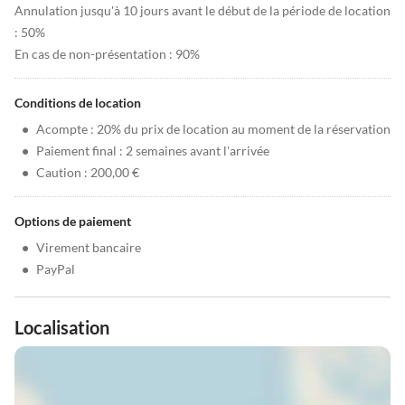
Annulation jusqu'à 10 jours avant le début de la période de location
: 50%
En cas de non-présentation : 90%
Conditions de location
•
Acompte : 20% du prix de location au moment de la réservation
•
Paiement final : 2 semaines avant l'arrivée
•
Caution : 200,00 €
Options de paiement
•
Virement bancaire
•
PayPal
Localisation