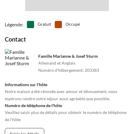
Légende
:
Gratuit
Occupé
Contact
Famille Marianne & Josef Sturm
Allemand et Anglais
Numéro d'hébergement
:
203383
Informations sur l'hôte
Notre maison a été rénovée avec amour et dévouement, nous
espérons rendre votre séjour aussi agréable que possible.
Numéro de téléphone de l'hôte
Veuillez saisir plus de détails pour obtenir le numéro de téléphone
de l'hôte
Saisir les détails