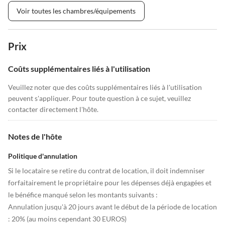
Voir toutes les chambres/équipements
Prix
Coûts supplémentaires liés à l'utilisation
Veuillez noter que des coûts supplémentaires liés à l'utilisation
peuvent s'appliquer. Pour toute question à ce sujet, veuillez
contacter directement l'hôte.
Notes de l'hôte
Politique d'annulation
Si le locataire se retire du contrat de location, il doit indemniser
forfaitairement le propriétaire pour les dépenses déjà engagées et
le bénéfice manqué selon les montants suivants :
Annulation jusqu'à 20 jours avant le début de la période de location
: 20% (au moins cependant 30 EUROS)