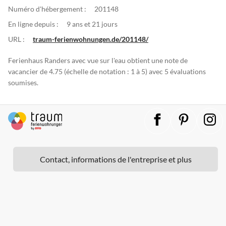
Numéro d'hébergement :
201148
En ligne depuis :
9 ans et 21 jours
URL :
traum-ferienwohnungen.de/201148/
Ferienhaus Randers avec vue sur l'eau obtient une note de
vacancier de 4.75 (échelle de notation : 1 à 5) avec 5 évaluations
soumises.
Contact, informations de l'entreprise et plus