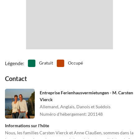
Légende
:
Gratuit
Occupé
Contact
Entreprise Ferienhausvermietungen - M. Carsten
Vierck
Allemand, Anglais, Danois et Suédois
Numéro d'hébergement
:
201148
Informations sur l'hôte
Nous, les familles Carsten Vierck et Anne Claußen, sommes dans la