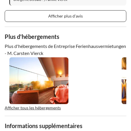
Afficher plus d'avis
Plus d'hébergements
Plus d'hébergements de Entreprise Ferienhausvermietungen
- M. Carsten Vierck
Afficher tous les hébergements
Informations supplémentaires