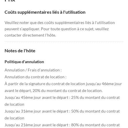
Coûts supplémentaires liés à l'utilisation
Veuillez noter que des coûts supplémentaires liés à l'utilisation
peuvent s'appliquer. Pour toute question à ce sujet, veuillez
contacter directement l'hôte.
Notes de l'hôte
Politique d'annulation
Annulation / Frais d'annulation :
Annulation du contrat de location :
À partir de la signature du contrat de location jusqu'au 46ème jour
avant le départ, 20% du montant du contrat de location.
Jusqu'au 45ème jour avant le départ : 25% du montant du contrat
de location
Jusqu'au 31ème jour avant le départ : 50% du montant du contrat
de location
Jusqu'au 21ème jour avant le départ : 80% du montant du contrat