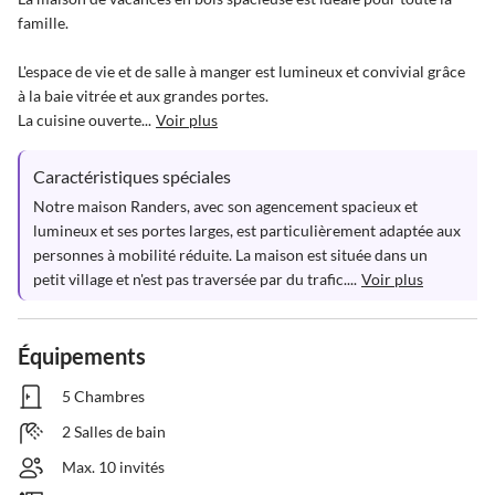
famille.

L'espace de vie et de salle à manger est lumineux et convivial grâce 
à la baie vitrée et aux grandes portes. 

La cuisine ouverte...
Voir plus
Caractéristiques spéciales
Notre maison Randers, avec son agencement spacieux et 
lumineux et ses portes larges, est particulièrement adaptée aux 
personnes à mobilité réduite. La maison est située dans un 
petit village et n'est pas traversée par du trafic....
Voir plus
Équipements
5 Chambres
2 Salles de bain
Max. 10 invités