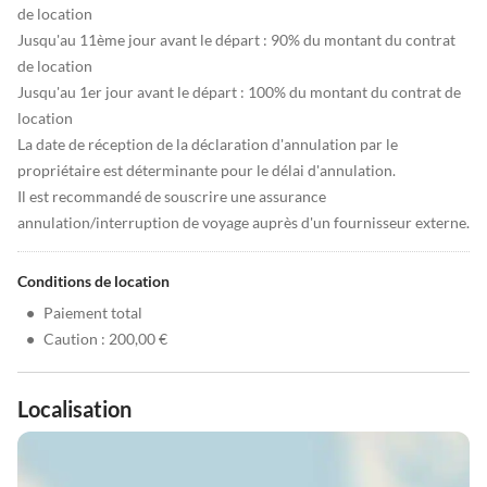
de location
Jusqu'au 11ème jour avant le départ : 90% du montant du contrat
de location
Jusqu'au 1er jour avant le départ : 100% du montant du contrat de
location
La date de réception de la déclaration d'annulation par le
propriétaire est déterminante pour le délai d'annulation.
Il est recommandé de souscrire une assurance
annulation/interruption de voyage auprès d'un fournisseur externe.
Conditions de location
•
Paiement total
•
Caution : 200,00 €
Localisation