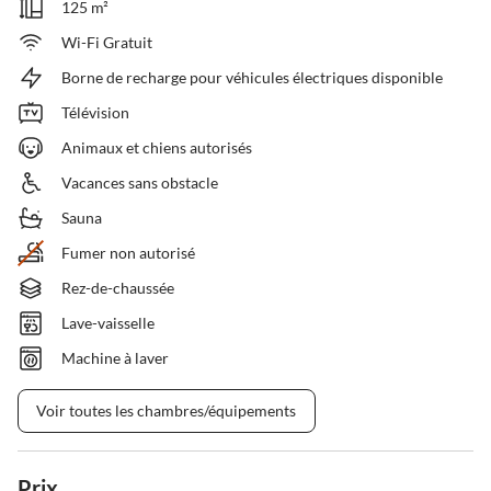
125 m²
Wi-Fi Gratuit
Borne de recharge pour véhicules électriques disponible
Télévision
Animaux et chiens autorisés
Vacances sans obstacle
Sauna
Fumer non autorisé
Rez-de-chaussée
Lave-vaisselle
Machine à laver
Voir toutes les chambres/équipements
Prix