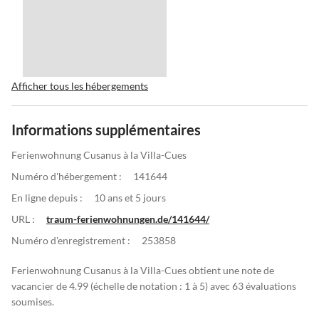
Afficher tous les hébergements
Informations supplémentaires
Ferienwohnung Cusanus à la Villa-Cues
Numéro d'hébergement :
141644
En ligne depuis :
10 ans et 5 jours
URL :
traum-ferienwohnungen.de/141644/
Numéro d'enregistrement :
253858
Ferienwohnung Cusanus à la Villa-Cues obtient une note de
vacancier de 4.99 (échelle de notation : 1 à 5) avec 63 évaluations
soumises.