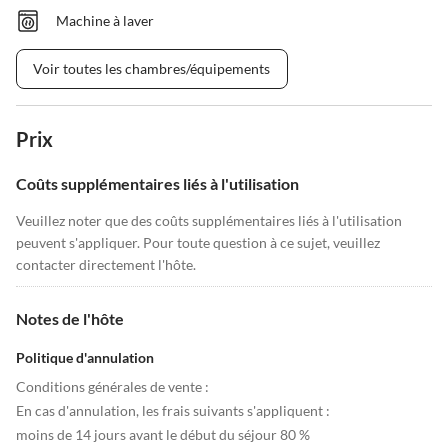
Machine à laver
Voir toutes les chambres/équipements
Prix
Coûts supplémentaires liés à l'utilisation
Veuillez noter que des coûts supplémentaires liés à l'utilisation
peuvent s'appliquer. Pour toute question à ce sujet, veuillez
contacter directement l'hôte.
Notes de l'hôte
Politique d'annulation
Conditions générales de vente :
En cas d'annulation, les frais suivants s'appliquent :
moins de 14 jours avant le début du séjour 80 %