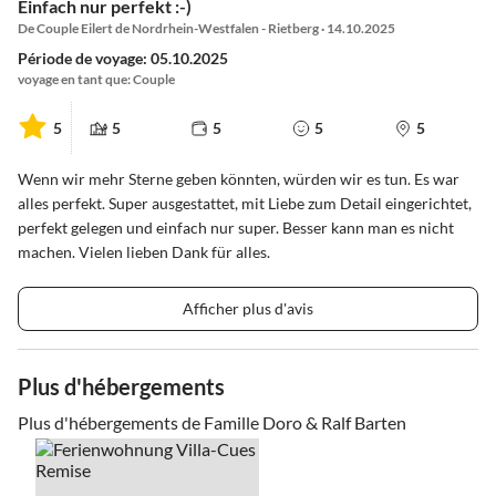
Einfach nur perfekt :-)
De Couple Eilert de Nordrhein-Westfalen - Rietberg · 14.10.2025
Période de voyage: 05.10.2025
voyage en tant que: Couple
5
5
5
5
5
Wenn wir mehr Sterne geben könnten, würden wir es tun. Es war
alles perfekt. Super ausgestattet, mit Liebe zum Detail eingerichtet,
perfekt gelegen und einfach nur super. Besser kann man es nicht
machen. Vielen lieben Dank für alles.
Afficher plus d'avis
Plus d'hébergements
Plus d'hébergements de Famille Doro & Ralf Barten