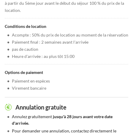
à partir du 5ème jour avant le début du séjour 100 % du prix de la
location.
Conditions de location
•
Acompte : 50% du prix de location au moment de la réservation
•
Paiement final : 2 semaines avant l'arrivée
•
pas de caution
•
Heure d'arrivée : au plus tôt 15:00
Options de paiement
•
Paiement en espèces
•
Virement bancaire
Annulation gratuite
•
Annulez gratuitement
jusqu'à 28 jours avant votre date
d'arrivée.
•
Pour demander une annulation, contactez directement le