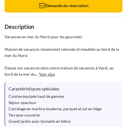
Demande de réservation
Description
Vacances en mer du Nord pour les gourmets

Maison de vacances récemment rénovée et meublée au bord de la 
mer du Nord.

Passez vos vacances dans notre maison de vacances à Varel, au 
bord de la mer du...
Voir plus
Caractéristiques spéciales
Cuisine équipée haut de gamme

Séjour spacieux

Carrelage en marbre moderne, parquet et sol en liège

Terrasse couverte

Grand jardin avec tonnelle en hêtre