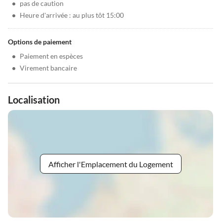
•
pas de caution
•
Heure d'arrivée : au plus tôt 15:00
Options de paiement
•
Paiement en espèces
•
Virement bancaire
Localisation
Afficher l'Emplacement du Logement