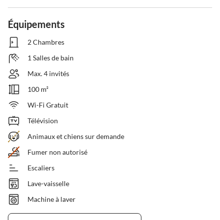
Équipements
2 Chambres
1 Salles de bain
Max. 4 invités
100 m²
Wi-Fi Gratuit
Télévision
Animaux et chiens sur demande
Fumer non autorisé
Escaliers
Lave-vaisselle
Machine à laver