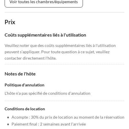
Voir toutes les chambres/équipements
Prix
Coûts supplémentaires liés à l'utilisation
Veuillez noter que des coûts supplémentaires liés à l'utilisation
peuvent s'appliquer. Pour toute question à ce sujet, veuillez
contacter directement l'hôte.
Notes de l'hôte
Politique d'annulation
L'hôte n'a pas spécifié de conditions d'annulation
Conditions de location
•
Acompte : 30% du prix de location au moment de la réservation
•
Paiement final : 2 semaines avant l'arrivée