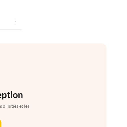
eption
d'initiés et les