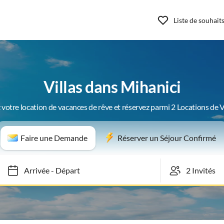
Liste de souhait
Villas dans Mihanici
 votre location de vacances de rêve et réservez parmi 2 Locations de 
Faire une Demande
Réserver un Séjour Confirmé
Arrivée
-
Départ