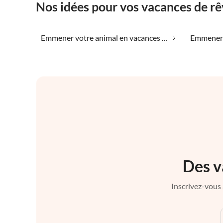
Nos idées pour vos vacances de rê
Emmener votre animal en vacances dans Mihanici
Des v
Inscrivez-vous 