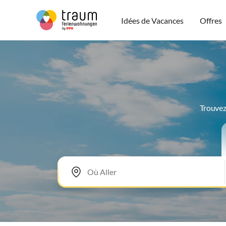
Idées de Vacances
Offres
Trouvez