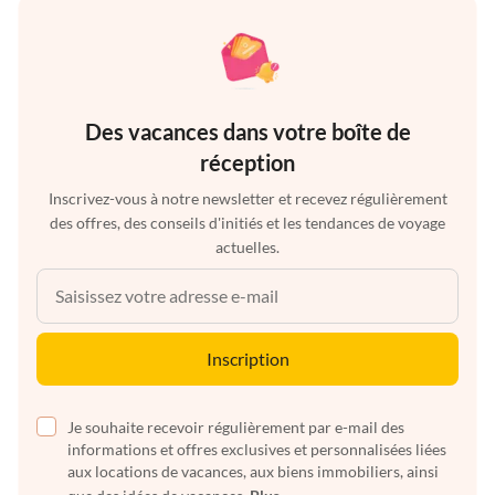
Des vacances dans votre boîte de
réception
Inscrivez-vous à notre newsletter et recevez régulièrement
des offres, des conseils d'initiés et les tendances de voyage
actuelles.
Inscription
Je souhaite recevoir régulièrement par e-mail des
informations et offres exclusives et personnalisées liées
aux locations de vacances, aux biens immobiliers, ainsi