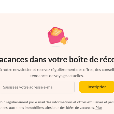
acances dans votre boîte de réc
à notre newsletter et recevez régulièrement des offres, des conseils 
tendances de voyage actuelles.
Inscription
oir régulièrement par e-mail des informations et offres exclusives et per
nces, aux biens immobiliers, ainsi que des idées de vacances.
Plus