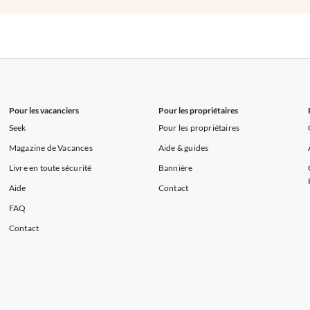
Pour les vacanciers
Pour les propriétaires
Seek
Pour les propriétaires
Magazine de Vacances
Aide & guides
Livre en toute sécurité
Bannière
Aide
Contact
FAQ
Contact