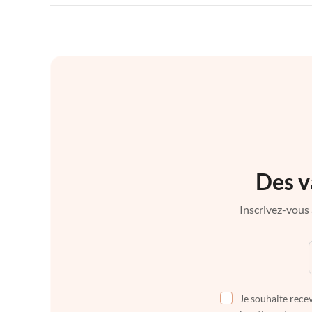
Des v
Inscrivez-vous 
Je souhaite recev