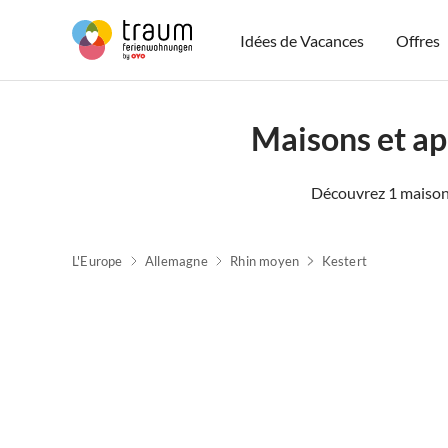
Idées de Vacances
Offres
Maisons et a
Découvrez 1 maison
L'Europe
Allemagne
Rhin moyen
Kestert