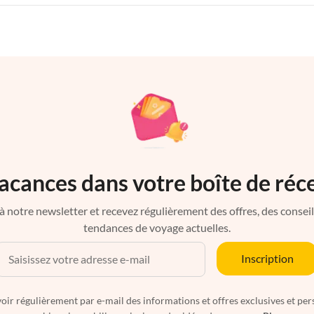
acances dans votre boîte de réc
à notre newsletter et recevez régulièrement des offres, des conseils 
tendances de voyage actuelles.
Inscription
oir régulièrement par e-mail des informations et offres exclusives et per