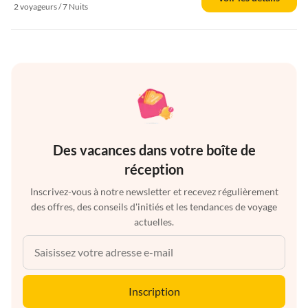
2 voyageurs / 7 Nuits
Des vacances dans votre boîte de
réception
Inscrivez-vous à notre newsletter et recevez régulièrement
des offres, des conseils d'initiés et les tendances de voyage
actuelles.
Inscription