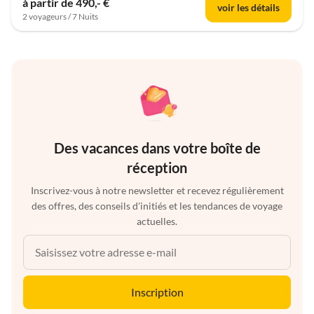
à partir de 490,- €
voir les détails
2 voyageurs / 7 Nuits
Des vacances dans votre boîte de
réception
Inscrivez-vous à notre newsletter et recevez régulièrement
des offres, des conseils d'initiés et les tendances de voyage
actuelles.
Inscription