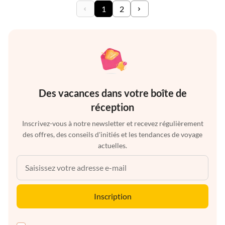
1
2
Des vacances dans votre boîte de
réception
Inscrivez-vous à notre newsletter et recevez régulièrement
des offres, des conseils d'initiés et les tendances de voyage
actuelles.
Inscription