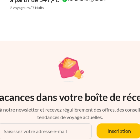
2 voyageurs / 7 Nuits
acances dans votre boîte de réc
à notre newsletter et recevez régulièrement des offres, des conseils 
tendances de voyage actuelles.
Inscription