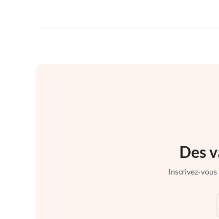
Des v
Inscrivez-vous 