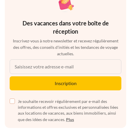
Des vacances dans votre boîte de
réception
Inscrivez-vous à notre newsletter et recevez régulièrement
des offres, des conseils d'initiés et les tendances de voyage
actuelles.
Inscription
Je souhaite recevoir régulièrement par e-mail des
informations et offres exclusives et personnalisées liées
aux locations de vacances, aux biens immobiliers, ainsi
que des idées de vacances.
Plus