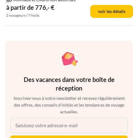
à partir de 776,- €
voir les détails
2 voyageurs / 7 Nuits
Des vacances dans votre boîte de
réception
Inscrivez-vous à notre newsletter et recevez régulièrement
des offres, des conseils d'initiés et les tendances de voyage
actuelles.