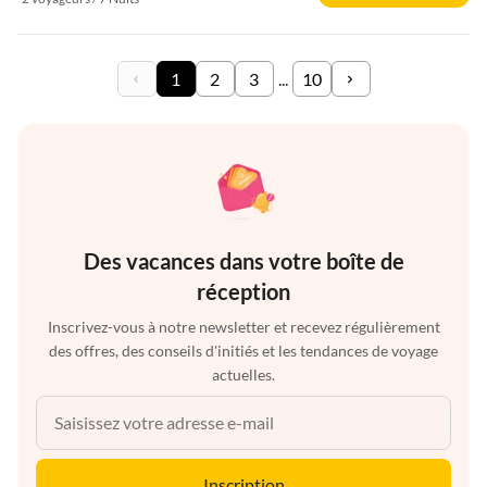
1
2
3
...
10
Des vacances dans votre boîte de
réception
Inscrivez-vous à notre newsletter et recevez régulièrement
des offres, des conseils d'initiés et les tendances de voyage
actuelles.
Inscription