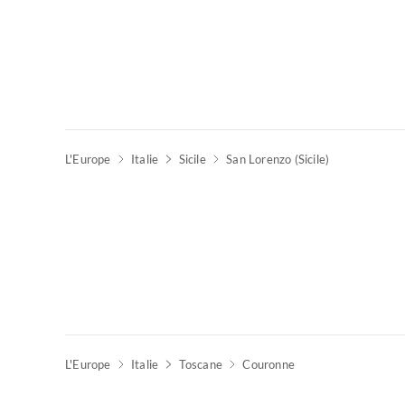
L'Europe
Italie
Sicile
San Lorenzo (Sicile)
L'Europe
Italie
Toscane
Couronne