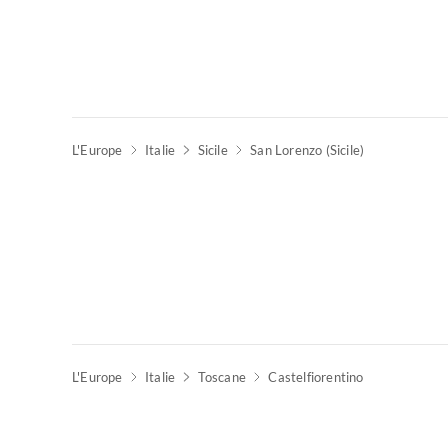
L'Europe
Italie
Sicile
San Lorenzo (Sicile)
L'Europe
Italie
Toscane
Castelfiorentino