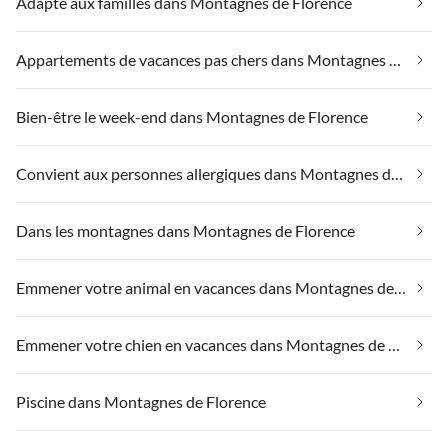
Adapté aux familles dans Montagnes de Florence
Appartements de vacances pas chers dans Montagnes de Florence
Bien-être le week-end dans Montagnes de Florence
Convient aux personnes allergiques dans Montagnes de Florence
Dans les montagnes dans Montagnes de Florence
Emmener votre animal en vacances dans Montagnes de Florence
Emmener votre chien en vacances dans Montagnes de Florence
Piscine dans Montagnes de Florence