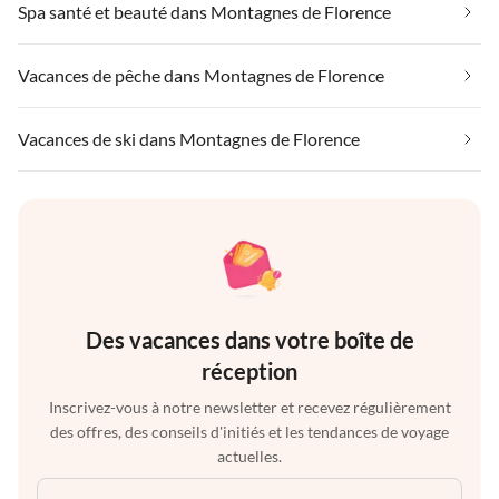
Spa santé et beauté dans Montagnes de Florence
Vacances de pêche dans Montagnes de Florence
Vacances de ski dans Montagnes de Florence
Des vacances dans votre boîte de
réception
Inscrivez-vous à notre newsletter et recevez régulièrement
des offres, des conseils d'initiés et les tendances de voyage
actuelles.