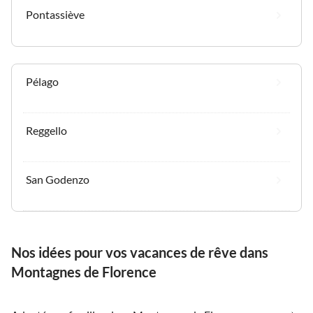
Pontassiève
Pélago
Reggello
San Godenzo
Nos idées pour vos vacances de rêve dans
Montagnes de Florence