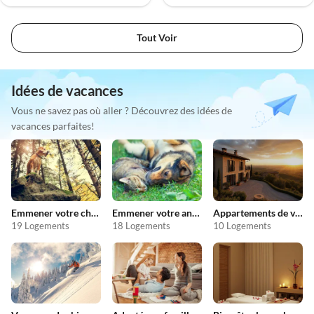
Tout Voir
Idées de vacances
Vous ne savez pas où aller ? Découvrez des idées de
vacances parfaites!
Emmener votre chien en vacances
Emmener votre animal en vacances
Appartements de vacances pas chers
19 Logements
18 Logements
10 Logements