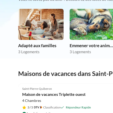
Adapté aux familles
Emmener votre animal en vacances
3 Logements
3 Logements
Maisons de vacances dans Saint-
Saint-Pierre-Quiberon
Maison de vacances Triplette ouest
4 Chambres
3
/ 5
Classification
Répondeur Rapide