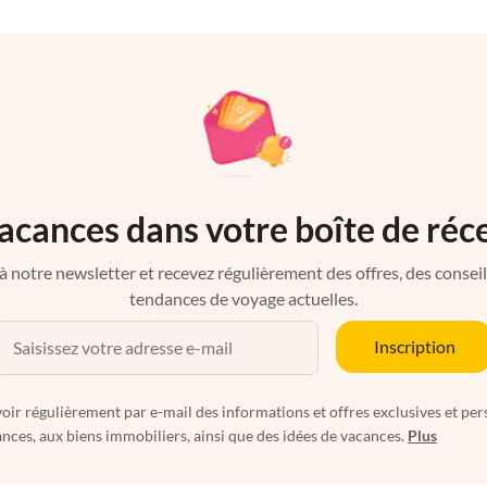
acances dans votre boîte de réc
à notre newsletter et recevez régulièrement des offres, des conseils 
tendances de voyage actuelles.
Inscription
oir régulièrement par e-mail des informations et offres exclusives et per
nces, aux biens immobiliers, ainsi que des idées de vacances.
Plus