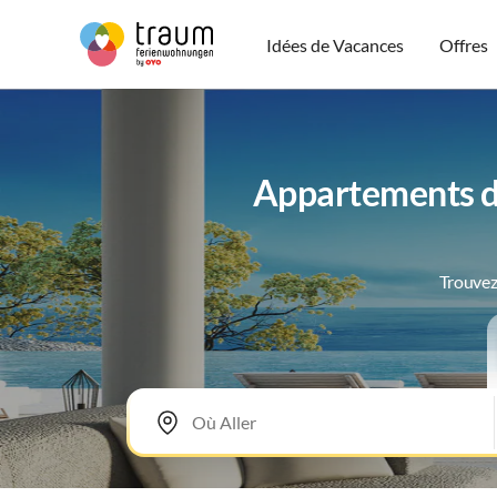
Idées de Vacances
Offres
Appartements de
Trouvez