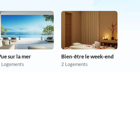
ue sur la mer
Bien-être le week-end
 Logements
2 Logements