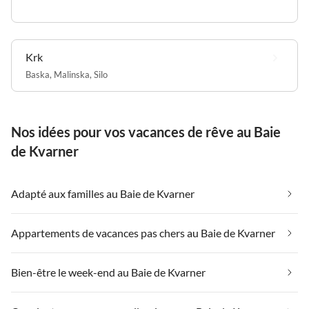
Krk
Baska
,
Malinska
,
Silo
Nos idées pour vos vacances de rêve au Baie
de Kvarner
Adapté aux familles au Baie de Kvarner
Appartements de vacances pas chers au Baie de Kvarner
Bien-être le week-end au Baie de Kvarner