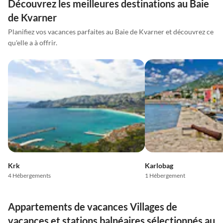
Découvrez les meilleures destinations au Baie
de Kvarner
Planifiez vos vacances parfaites au Baie de Kvarner et découvrez ce
qu'elle a à offrir.
Krk
Karlobag
4 Hébergements
1 Hébergement
Appartements de vacances Villages de
vacances et stations balnéaires sélectionnés au