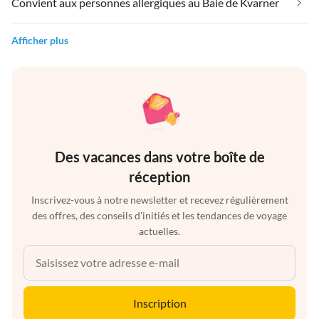
Convient aux personnes allergiques au Baie de Kvarner
Afficher plus
Des vacances dans votre boîte de
réception
Inscrivez-vous à notre newsletter et recevez régulièrement
des offres, des conseils d'initiés et les tendances de voyage
actuelles.
Inscription