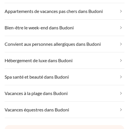
Appartements de vacances pas chers dans Budoni
Bien-être le week-end dans Budoni
Convient aux personnes allergiques dans Budoni
Hébergement de luxe dans Budoni
Spa santé et beauté dans Budoni
Vacances à la plage dans Budoni
Vacances équestres dans Budoni