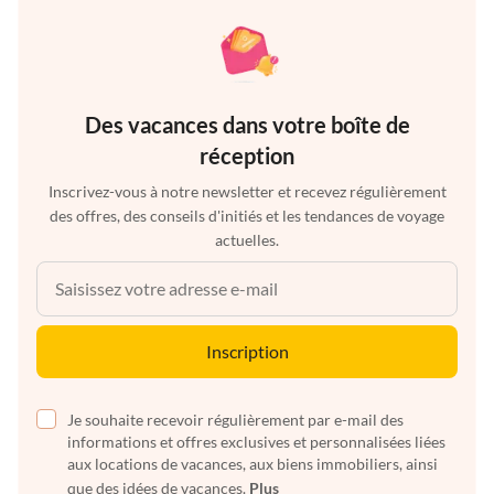
Des vacances dans votre boîte de
réception
Inscrivez-vous à notre newsletter et recevez régulièrement
des offres, des conseils d'initiés et les tendances de voyage
actuelles.
Inscription
Je souhaite recevoir régulièrement par e-mail des
informations et offres exclusives et personnalisées liées
aux locations de vacances, aux biens immobiliers, ainsi
que des idées de vacances.
Plus