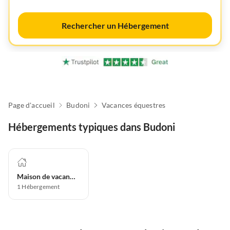
Rechercher un Hébergement
Page d'accueil
Budoni
Vacances équestres
Hébergements typiques dans Budoni
Maison de vacances
1
Hébergement