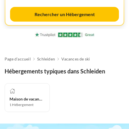
Rechercher un Hébergement
Page d'accueil
Schleiden
Vacances de ski
Hébergements typiques dans Schleiden
Maison de vacances
1
Hébergement