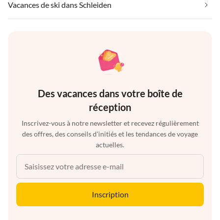
Vacances de ski dans Schleiden
Des vacances dans votre boîte de
réception
Inscrivez-vous à notre newsletter et recevez régulièrement
des offres, des conseils d'initiés et les tendances de voyage
actuelles.
Inscription