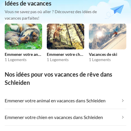
Idées de vacances
Vous ne savez pas où aller ? Découvrez des idées de
vacances parfaites!
Emmener votre animal en vacances
Emmener votre chien en vacances
Vacances de ski
1 Logements
1 Logements
1 Logements
Nos idées pour vos vacances de rêve dans
Schleiden
Emmener votre animal en vacances dans Schleiden
Emmener votre chien en vacances dans Schleiden