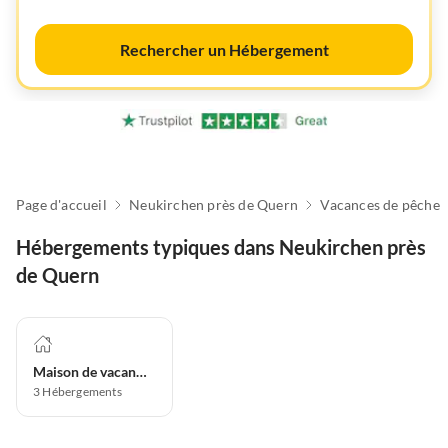
Rechercher un Hébergement
Page d'accueil
Neukirchen près de Quern
Vacances de pêche
Hébergements typiques dans Neukirchen près
de Quern
Maison de vacances
3
Hébergements