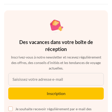
Des vacances dans votre boîte de
réception
Inscrivez-vous à notre newsletter et recevez régulièrement
des offres, des conseils d'initiés et les tendances de voyage
actuelles.
Inscription
Je souhaite recevoir régulièrement par e-mail des