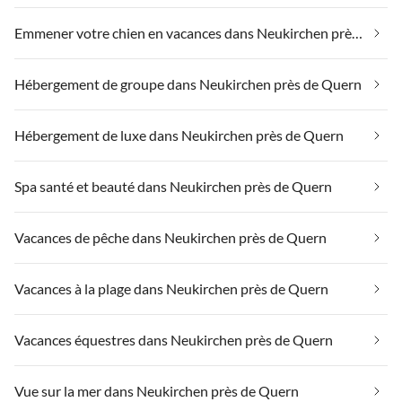
Emmener votre chien en vacances dans Neukirchen près de Quern
Hébergement de groupe dans Neukirchen près de Quern
Hébergement de luxe dans Neukirchen près de Quern
Spa santé et beauté dans Neukirchen près de Quern
Vacances de pêche dans Neukirchen près de Quern
Vacances à la plage dans Neukirchen près de Quern
Vacances équestres dans Neukirchen près de Quern
Vue sur la mer dans Neukirchen près de Quern