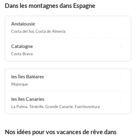
Dans les montagnes dans Espagne
Andalousie
Costa del Sol
,
Costa de Almería
Catalogne
Costa Brava
les Îles Baléares
Majorque
les îles Canaries
La Palma
,
Ténérife
,
Grande Canarie
,
Fuerteventura
Nos idées pour vos vacances de rêve dans