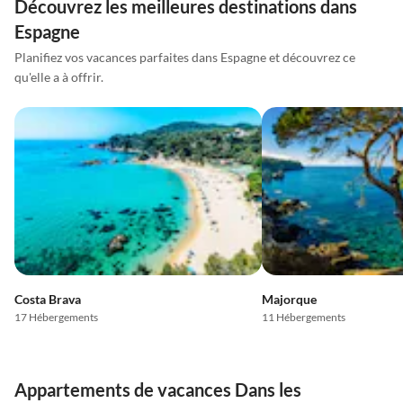
Découvrez les meilleures destinations dans
Espagne
Planifiez vos vacances parfaites dans Espagne et découvrez ce
qu'elle a à offrir.
Costa Brava
Majorque
17 Hébergements
11 Hébergements
Appartements de vacances Dans les