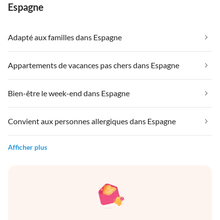
Espagne
Adapté aux familles dans Espagne
Appartements de vacances pas chers dans Espagne
Bien-être le week-end dans Espagne
Convient aux personnes allergiques dans Espagne
Afficher plus