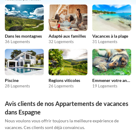
Dans les montagnes
Adapté aux familles
Vacances à la plage
36 Logements
32 Logements
31 Logements
Piscine
Regions viticoles
Emmener votre animal en vacances
28 Logements
26 Logements
19 Logements
Avis clients de nos Appartements de vacances
dans Espagne
Nous voulons vous offrir toujours la meilleure expérience de
vacances. Ces clients sont déjà convaincus.