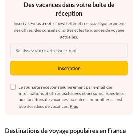
Des vacances dans votre boîte de
réception
Inscrivez-vous à notre newsletter et recevez régulièrement
des offres, des conseils d'initiés et les tendances de voyage
actuelles.
Inscription
Je souhaite recevoir régulièrement par e-mail des
informations et offres exclusives et personnalisées liées
aux locations de vacances, aux biens immobiliers, ainsi
que des idées de vacances.
Plus
Destinations de voyage populaires en France