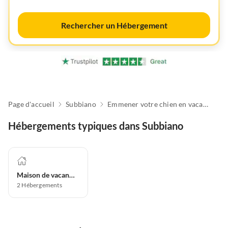
Rechercher un Hébergement
Page d'accueil
Subbiano
Emmener votre chien en vacances
Hébergements typiques dans Subbiano
Maison de vacances
2
Hébergements