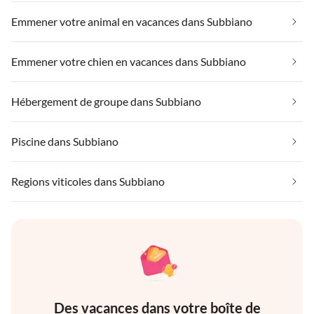
Emmener votre animal en vacances dans Subbiano
Emmener votre chien en vacances dans Subbiano
Hébergement de groupe dans Subbiano
Piscine dans Subbiano
Regions viticoles dans Subbiano
Des vacances dans votre boîte de