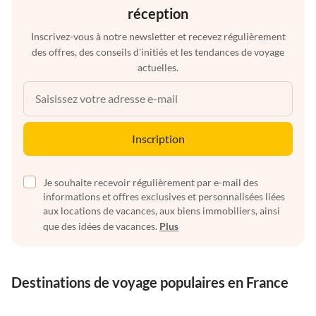
réception
Inscrivez-vous à notre newsletter et recevez régulièrement
des offres, des conseils d'initiés et les tendances de voyage
actuelles.
Inscription
Je souhaite recevoir régulièrement par e-mail des
informations et offres exclusives et personnalisées liées
aux locations de vacances, aux biens immobiliers, ainsi
que des idées de vacances.
Plus
Destinations de voyage populaires en France