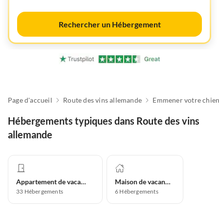
Rechercher un Hébergement
Page d'accueil
Route des vins allemande
Hébergements typiques dans Route des vins
allemande
Appartement de vacances
Maison de vacances
33
Hébergements
6
Hébergements