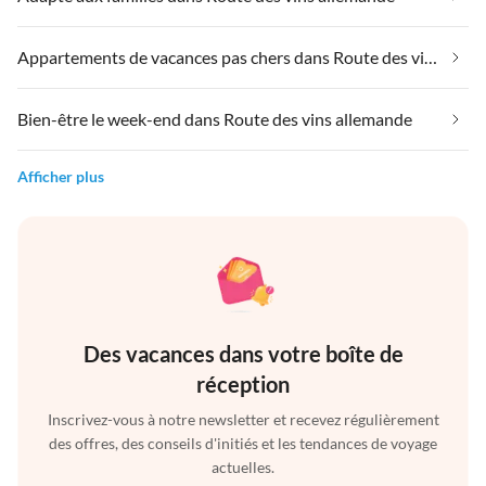
Appartements de vacances pas chers dans Route des vins allemande
Bien-être le week-end dans Route des vins allemande
Afficher plus
Des vacances dans votre boîte de
réception
Inscrivez-vous à notre newsletter et recevez régulièrement
des offres, des conseils d'initiés et les tendances de voyage
actuelles.