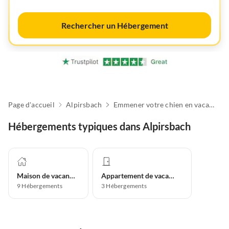
Rechercher un Hébergement
Page d'accueil
Alpirsbach
Emmener votre chien en vacances
Hébergements typiques dans Alpirsbach
Maison de vacances
Appartement de vacances
9
Hébergements
3
Hébergements