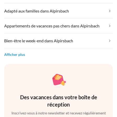
Adapté aux familles dans Alpirsbach
Appartements de vacances pas chers dans Alpirsbach
Bien-être le week-end dans Alpirsbach
Afficher plus
Des vacances dans votre boîte de
réception
Inscrivez-vous à notre newsletter et recevez régulièrement