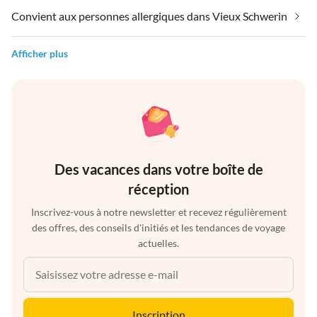
Convient aux personnes allergiques dans Vieux Schwerin
Afficher plus
Des vacances dans votre boîte de
réception
Inscrivez-vous à notre newsletter et recevez régulièrement
des offres, des conseils d'initiés et les tendances de voyage
actuelles.
Inscription