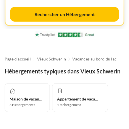
Rechercher un Hébergement
Page d'accueil
Vieux Schwerin
Vacances au bord du lac
Hébergements typiques dans Vieux Schwerin
Maison de vacances
Appartement de vacances
3
Hébergements
1
Hébergement