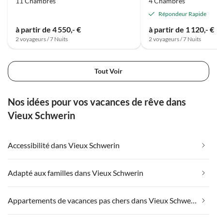
11 Chambres
4 Chambres
Répondeur Rapide
à partir de 4 550,- €
à partir de 1 120,- €
2 voyageurs / 7 Nuits
2 voyageurs / 7 Nuits
Tout Voir
Nos idées pour vos vacances de rêve dans
Vieux Schwerin
Accessibilité dans Vieux Schwerin
Adapté aux familles dans Vieux Schwerin
Appartements de vacances pas chers dans Vieux Schwerin