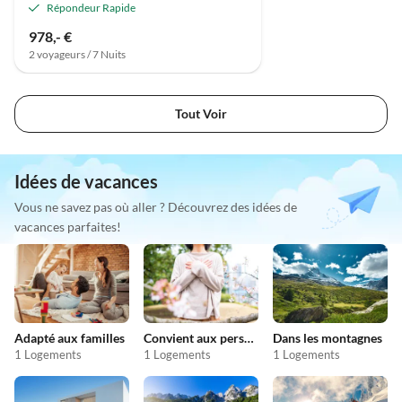
Répondeur Rapide
978,- €
2 voyageurs / 7 Nuits
Tout Voir
Idées de vacances
Vous ne savez pas où aller ? Découvrez des idées de
vacances parfaites!
Adapté aux familles
Convient aux personnes allergiques
Dans les montagnes
1 Logements
1 Logements
1 Logements