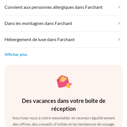
Convient aux personnes allergiques dans Farchant
Dans les montagnes dans Farchant
Hébergement de luxe dans Farchant
Afficher plus
Des vacances dans votre boîte de
réception
Inscrivez-vous à notre newsletter et recevez régulièrement
des offres, des conseils d'initiés et les tendances de voyage