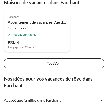
Maisons de vacances dans Farchant
Farchant
Appartement de vacances Vue du sommet
1 Chambres
Répondeur Rapide
978,- €
2 voyageurs / 7 Nuits
Tout Voir
Nos idées pour vos vacances de rêve dans
Farchant
Adapté aux familles dans Farchant