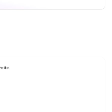
rette