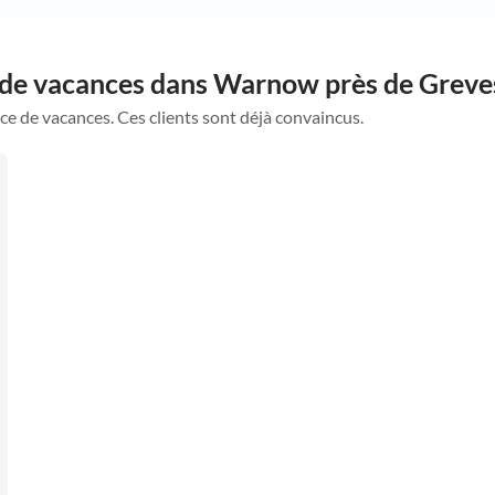
s de vacances dans Warnow près de Grev
ce de vacances. Ces clients sont déjà convaincus.