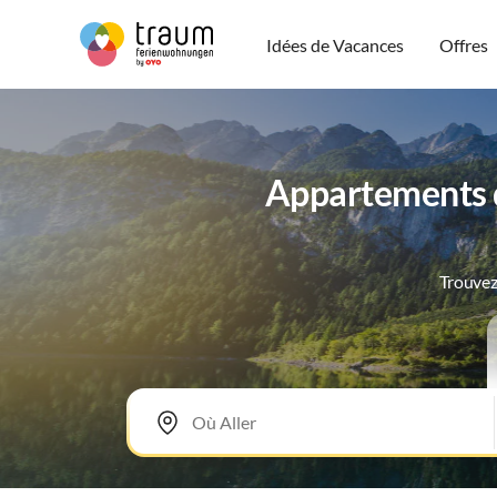
Idées de Vacances
Offres
Appartements d
Trouvez