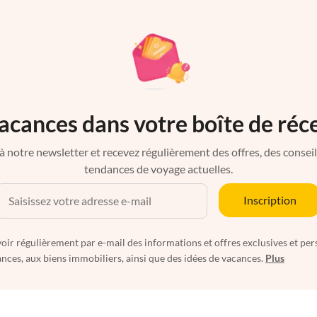
acances dans votre boîte de réc
à notre newsletter et recevez régulièrement des offres, des conseils 
tendances de voyage actuelles.
Inscription
oir régulièrement par e-mail des informations et offres exclusives et per
nces, aux biens immobiliers, ainsi que des idées de vacances.
Plus