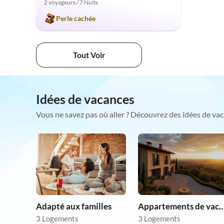
2 voyageurs / 7 Nuits
Perle cachée
Tout Voir
Idées de vacances
Vous ne savez pas où aller ? Découvrez des idées de vac
Adapté aux familles
Appartements de vacances p
3 Logements
3 Logements