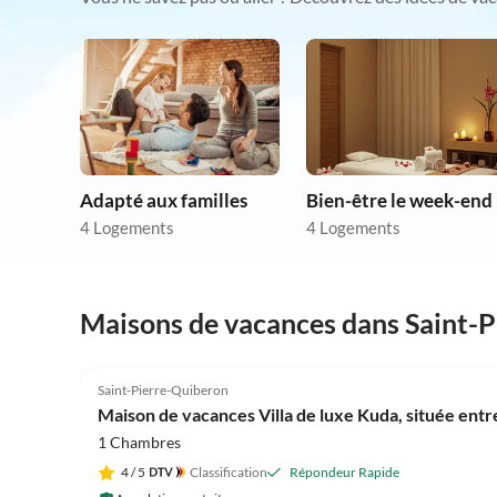
Adapté aux familles
Bien-être le week-end
4 Logements
4 Logements
Maisons de vacances dans Saint-
4.5
(1)
Saint-Pierre-Quiberon
Maison de vacances Villa de luxe Kuda, située entr
1 Chambres
4
/ 5
Classification
Répondeur Rapide