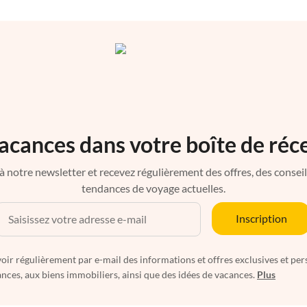
acances dans votre boîte de réc
à notre newsletter et recevez régulièrement des offres, des conseils 
tendances de voyage actuelles.
Inscription
oir régulièrement par e-mail des informations et offres exclusives et per
nces, aux biens immobiliers, ainsi que des idées de vacances.
Plus