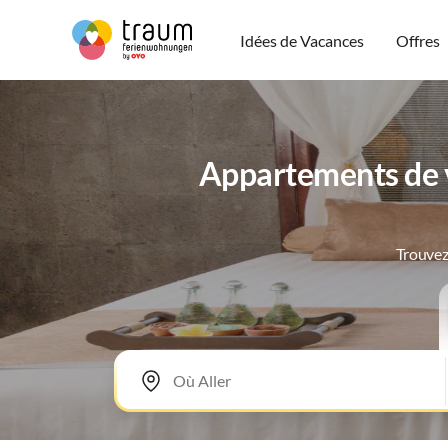
Idées de Vacances
Offres
Appartements de v
Trouvez