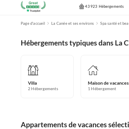
43 923 Hébergements
Page d'accueil
La Canée et ses environs
Spa santé et bea
Hébergements typiques dans La Ca
Villa
Maison de vacances
2
Hébergements
1
Hébergement
Appartements de vacances sélecti