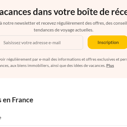
acances dans votre boîte de réc
à notre newsletter et recevez régulièrement des offres, des conseils 
tendances de voyage actuelles.
Inscription
oir régulièrement par e-mail des informations et offres exclusives et per
nces, aux biens immobiliers, ainsi que des idées de vacances.
Plus
s en France
e