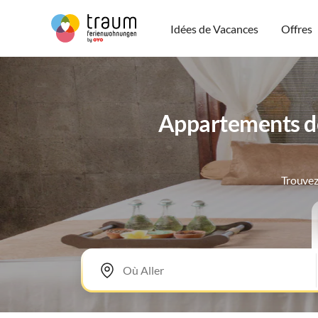
Idées de Vacances
Offres
Appartements de
Trouvez