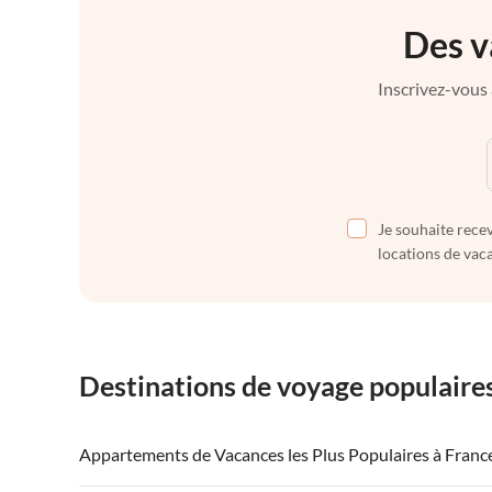
Des v
Inscrivez-vous 
Je souhaite recev
locations de vaca
Destinations de voyage populaire
Appartements de Vacances les Plus Populaires à Franc