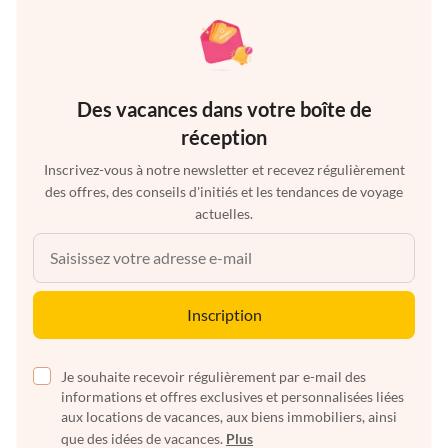
Des vacances dans votre boîte de
réception
Inscrivez-vous à notre newsletter et recevez régulièrement
des offres, des conseils d'initiés et les tendances de voyage
actuelles.
Inscription
Je souhaite recevoir régulièrement par e-mail des
informations et offres exclusives et personnalisées liées
aux locations de vacances, aux biens immobiliers, ainsi
que des idées de vacances.
Plus