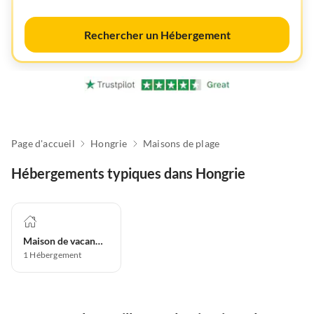
Rechercher un Hébergement
Page d'accueil
Hongrie
Maisons de plage
Hébergements typiques dans Hongrie
Maison de vacances
1
Hébergement