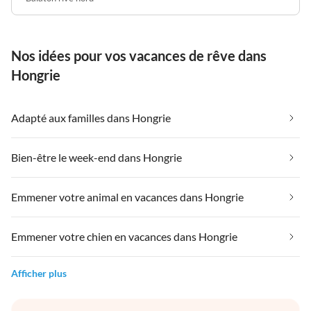
Nos idées pour vos vacances de rêve dans
Hongrie
Adapté aux familles dans Hongrie
Bien-être le week-end dans Hongrie
Emmener votre animal en vacances dans Hongrie
Emmener votre chien en vacances dans Hongrie
Afficher plus