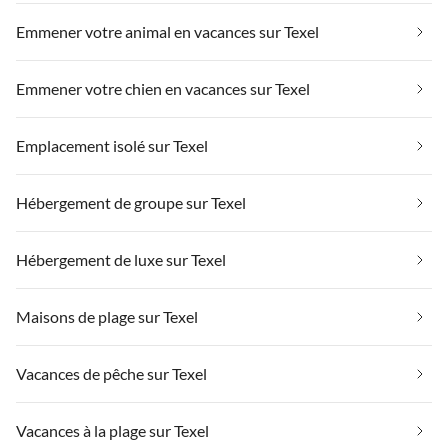
Emmener votre animal en vacances sur Texel
Emmener votre chien en vacances sur Texel
Emplacement isolé sur Texel
Hébergement de groupe sur Texel
Hébergement de luxe sur Texel
Maisons de plage sur Texel
Vacances de pêche sur Texel
Vacances à la plage sur Texel