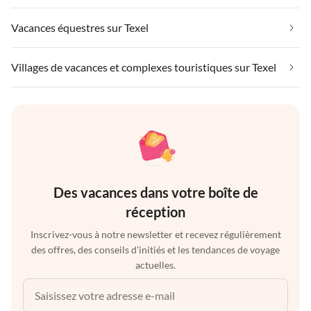
Vacances équestres sur Texel
Villages de vacances et complexes touristiques sur Texel
Des vacances dans votre boîte de
réception
Inscrivez-vous à notre newsletter et recevez régulièrement
des offres, des conseils d'initiés et les tendances de voyage
actuelles.