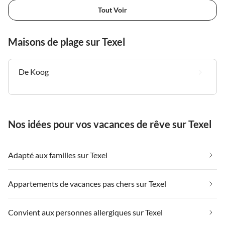
Tout Voir
Maisons de plage sur Texel
De Koog
Nos idées pour vos vacances de rêve sur Texel
Adapté aux familles sur Texel
Appartements de vacances pas chers sur Texel
Convient aux personnes allergiques sur Texel