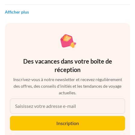
Afficher plus
Des vacances dans votre boîte de
réception
Inscrivez-vous à notre newsletter et recevez régulièrement
des offres, des conseils d'initiés et les tendances de voyage
actuelles.
Inscription