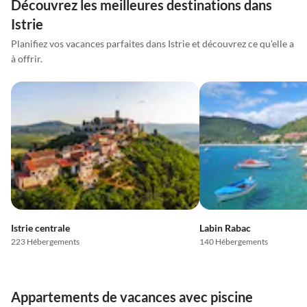
Découvrez les meilleures destinations dans
Istrie
Planifiez vos vacances parfaites dans Istrie et découvrez ce qu'elle a
à offrir.
Istrie centrale
Labin Rabac
223 Hébergements
140 Hébergements
Appartements de vacances avec piscine