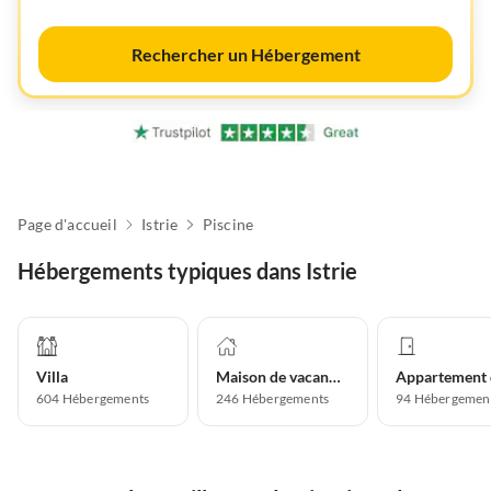
Rechercher un Hébergement
Page d'accueil
Istrie
Piscine
Hébergements typiques dans Istrie
Villa
Maison de vacances
604
Hébergements
246
Hébergements
94
Hébergemen