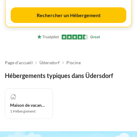
Rechercher un Hébergement
Page d'accueil
Üdersdorf
Piscine
Hébergements typiques dans Üdersdorf
Maison de vacances
1
Hébergement