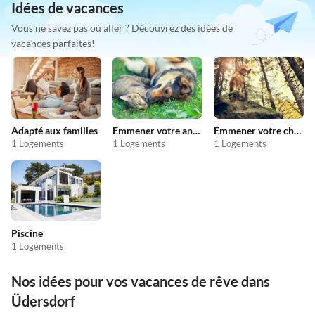
Idées de vacances
Vous ne savez pas où aller ? Découvrez des idées de
vacances parfaites!
Adapté aux familles
Emmener votre animal en vacances
Emmener votre chien en vacances
1 Logements
1 Logements
1 Logements
Piscine
1 Logements
Nos idées pour vos vacances de rêve dans
Üdersdorf