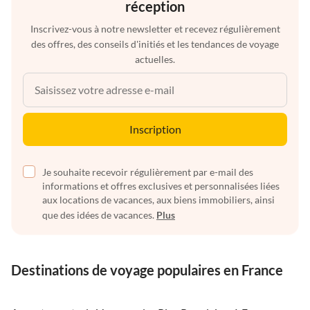
réception
Inscrivez-vous à notre newsletter et recevez régulièrement
des offres, des conseils d'initiés et les tendances de voyage
actuelles.
Inscription
Je souhaite recevoir régulièrement par e-mail des
informations et offres exclusives et personnalisées liées
aux locations de vacances, aux biens immobiliers, ainsi
que des idées de vacances.
Plus
Destinations de voyage populaires en France