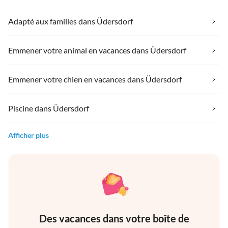
Adapté aux familles dans Üdersdorf
Emmener votre animal en vacances dans Üdersdorf
Emmener votre chien en vacances dans Üdersdorf
Piscine dans Üdersdorf
Afficher plus
Des vacances dans votre boîte de