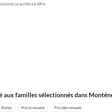
uvrez ce qu'elle a à offrir.
 aux familles sélectionnés dans Montén
Étoiles
Prix (croissant)
Prix (décroissant)