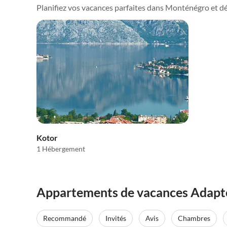
Planifiez vos vacances parfaites dans Monténégro et déco
Kotor
1 Hébergement
Appartements de vacances Adapté
Recommandé
Invités
Avis
Chambres