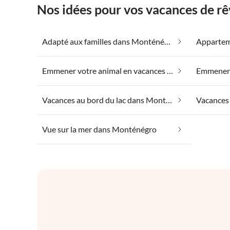
Nos idées pour vos vacances de r
Adapté aux familles dans Monténégro
Emmener votre animal en vacances dans Monténégro
Vacances au bord du lac dans Monténégro
Vacances
Vue sur la mer dans Monténégro