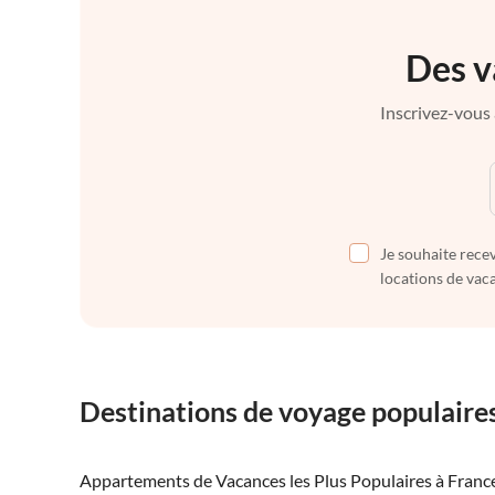
Des v
Inscrivez-vous 
Je souhaite recev
locations de vaca
Destinations de voyage populaire
Appartements de Vacances les Plus Populaires à Franc