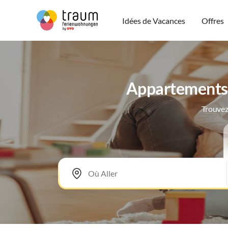
Idées de Vacances
Offres
Appartements 
Trouvez