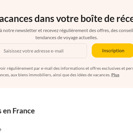
acances dans votre boîte de réc
à notre newsletter et recevez régulièrement des offres, des conseils 
tendances de voyage actuelles.
Inscription
oir régulièrement par e-mail des informations et offres exclusives et per
nces, aux biens immobiliers, ainsi que des idées de vacances.
Plus
s en France
e