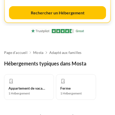
Rechercher un Hébergement
Page d'accueil
Mosta
Adapté aux familles
Hébergements typiques dans Mosta
Appartement de vacances
Ferme
1
Hébergement
1
Hébergement