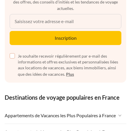
des offres, des conseils d'initiés et les tendances de voyage
actuelles.
Inscription
Je souhaite recevoir régulièrement par e-mail des
informations et offres exclusives et personnalisées liées
aux locations de vacances, aux biens immobiliers, ainsi
que des idées de vacances.
Plus
Destinations de voyage populaires en France
Appartements de Vacances les Plus Populaires à France