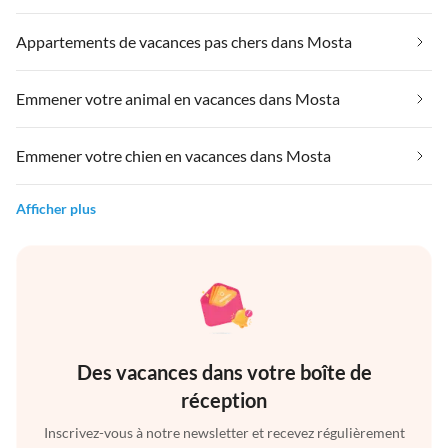
Appartements de vacances pas chers dans Mosta
Emmener votre animal en vacances dans Mosta
Emmener votre chien en vacances dans Mosta
Afficher plus
Des vacances dans votre boîte de
réception
Inscrivez-vous à notre newsletter et recevez régulièrement