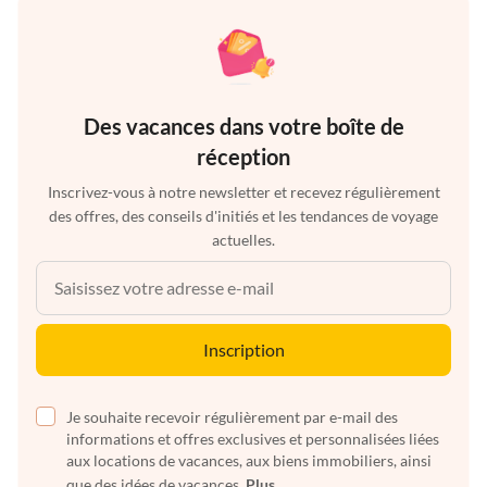
Des vacances dans votre boîte de
réception
Inscrivez-vous à notre newsletter et recevez régulièrement
des offres, des conseils d'initiés et les tendances de voyage
actuelles.
Inscription
Je souhaite recevoir régulièrement par e-mail des
informations et offres exclusives et personnalisées liées
aux locations de vacances, aux biens immobiliers, ainsi
que des idées de vacances.
Plus