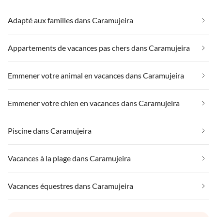
Adapté aux familles dans Caramujeira
Appartements de vacances pas chers dans Caramujeira
Emmener votre animal en vacances dans Caramujeira
Emmener votre chien en vacances dans Caramujeira
Piscine dans Caramujeira
Vacances à la plage dans Caramujeira
Vacances équestres dans Caramujeira