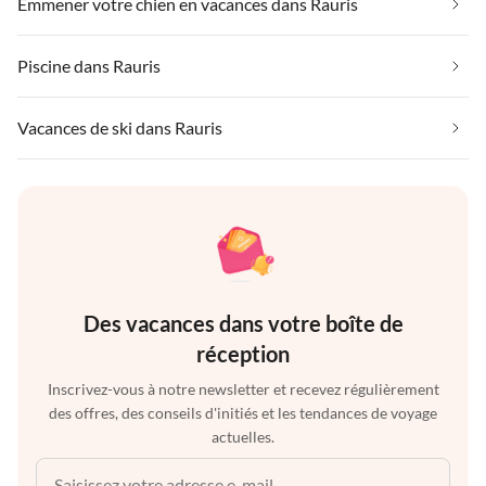
Emmener votre chien en vacances dans Rauris
Piscine dans Rauris
Vacances de ski dans Rauris
Des vacances dans votre boîte de
réception
Inscrivez-vous à notre newsletter et recevez régulièrement
des offres, des conseils d'initiés et les tendances de voyage
actuelles.