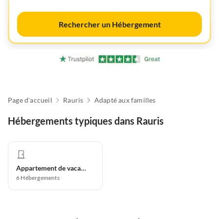
Rechercher un Hébergement
Page d'accueil
Rauris
Adapté aux familles
Hébergements typiques dans Rauris
Appartement de vacances
6
Hébergements