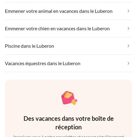
Emmener votre animal en vacances dans le Luberon
Emmener votre chien en vacances dans le Luberon
Piscine dans le Luberon
Vacances équestres dans le Luberon
Des vacances dans votre boîte de
réception
Inscrivez-vous à notre newsletter et recevez régulièrement