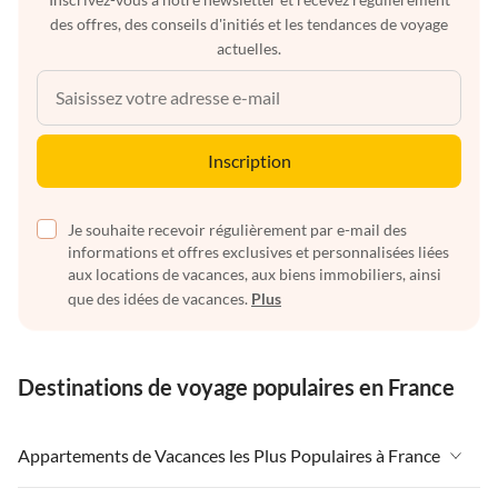
des offres, des conseils d'initiés et les tendances de voyage
actuelles.
Inscription
Je souhaite recevoir régulièrement par e-mail des
informations et offres exclusives et personnalisées liées
aux locations de vacances, aux biens immobiliers, ainsi
que des idées de vacances.
Plus
Destinations de voyage populaires en France
Appartements de Vacances les Plus Populaires à France