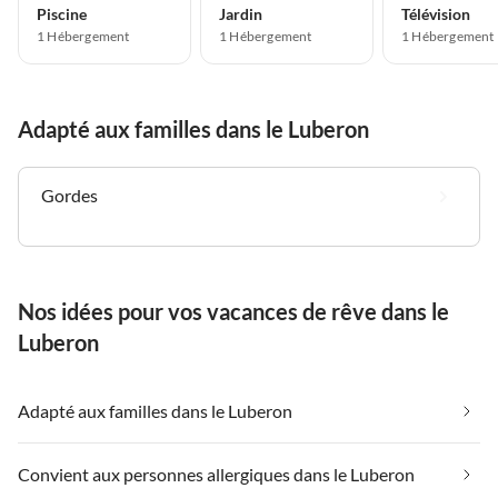
Piscine
Jardin
Télévision
1 Hébergement
1 Hébergement
1 Hébergement
Adapté aux familles dans le Luberon
Gordes
Nos idées pour vos vacances de rêve dans le
Luberon
Adapté aux familles dans le Luberon
Convient aux personnes allergiques dans le Luberon