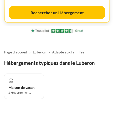
Rechercher un Hébergement
Page d'accueil
Luberon
Adapté aux familles
Hébergements typiques dans le Luberon
Maison de vacances
2
Hébergements