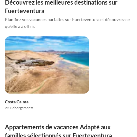
Découvrez les meilleures destinations sur
Fuerteventura
Planifiez vos vacances parfaites sur Fuerteventura et découvrez ce
qu'elle a à offrir.
Costa Calma
22 Hébergements
Appartements de vacances Adapté aux
familles sélectionnés sur Fuerteventura