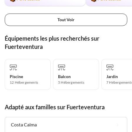
Tout Voir
Équipements les plus recherchés sur
Fuerteventura
Piscine
Balcon
Jardin
12 Hébergements
5 Hébergements
7 Hébergement
Adapté aux familles sur Fuerteventura
Costa Calma