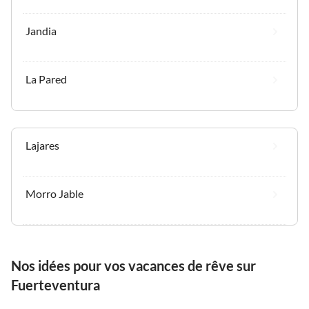
Jandia
La Pared
Lajares
Morro Jable
Nos idées pour vos vacances de rêve sur
Fuerteventura