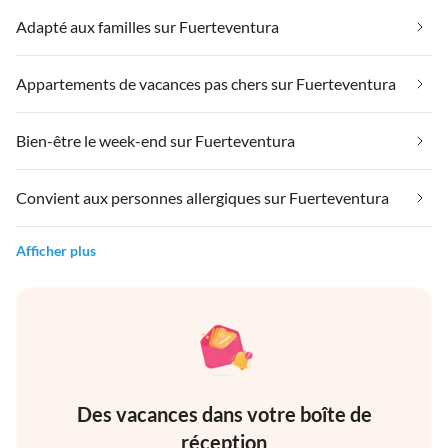
Adapté aux familles sur Fuerteventura
Appartements de vacances pas chers sur Fuerteventura
Bien-être le week-end sur Fuerteventura
Convient aux personnes allergiques sur Fuerteventura
Afficher plus
Des vacances dans votre boîte de
réception