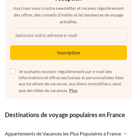
Inscrivez-vous à notre newsletter et recevez régulièrement
des offres, des conseils d'initiés et les tendances de voyage
actuelles.
Inscription
Je souhaite recevoir régulièrement par e-mail des
informations et offres exclusives et personnalisées liées
aux locations de vacances, aux biens immobiliers, ainsi
que des idées de vacances.
Plus
Destinations de voyage populaires en France
Appartements de Vacances les Plus Populaires à France