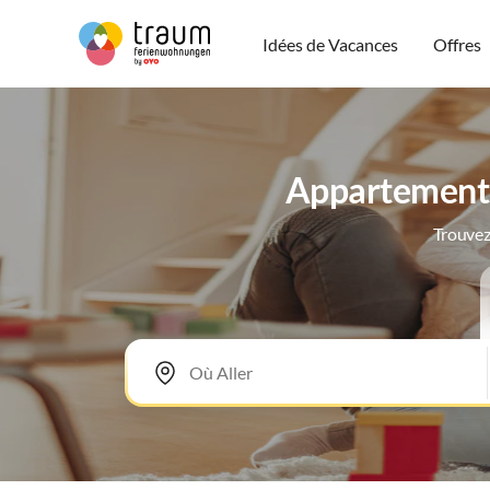
Idées de Vacances
Offres
Appartements 
Trouvez