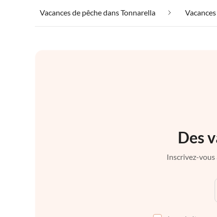
Vacances de pêche dans Tonnarella
Vacances 
Des v
Inscrivez-vous 