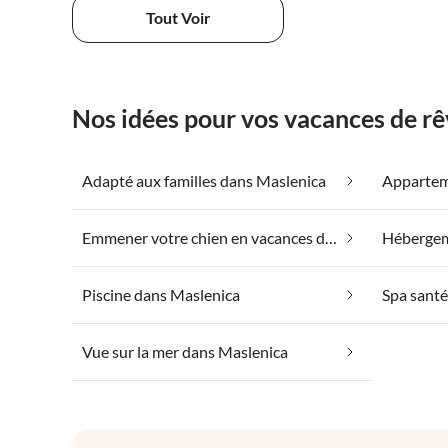
Tout Voir
Nos idées pour vos vacances de r
Adapté aux familles dans Maslenica
Emmener votre chien en vacances dans Maslenica
Piscine dans Maslenica
Spa santé
Vue sur la mer dans Maslenica