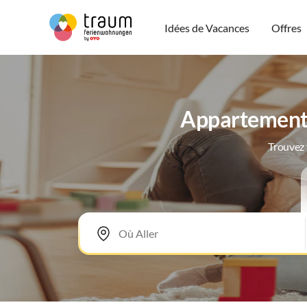
Idées de Vacances
Offres
Appartements
Trouvez 