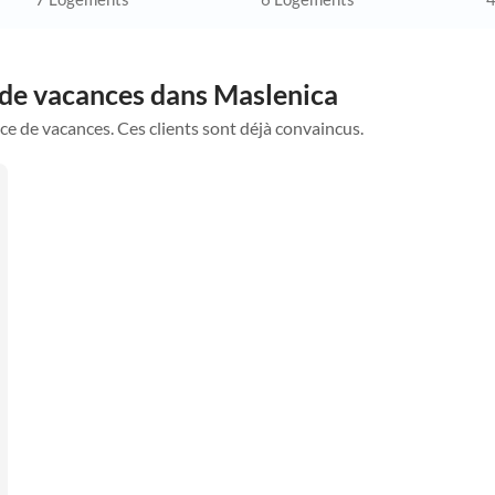
 de vacances dans Maslenica
ce de vacances. Ces clients sont déjà convaincus.