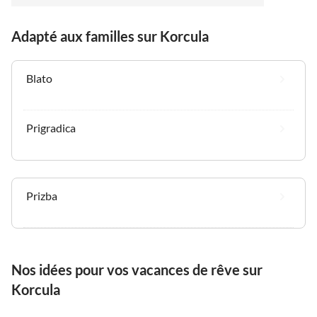
Adapté aux familles sur Korcula
Blato
Prigradica
Prizba
Nos idées pour vos vacances de rêve sur
Korcula