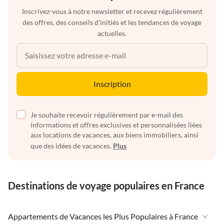
Inscrivez-vous à notre newsletter et recevez régulièrement
des offres, des conseils d'initiés et les tendances de voyage
actuelles.
Inscription
Je souhaite recevoir régulièrement par e-mail des
informations et offres exclusives et personnalisées liées
aux locations de vacances, aux biens immobiliers, ainsi
que des idées de vacances.
Plus
Destinations de voyage populaires en France
Appartements de Vacances les Plus Populaires à France