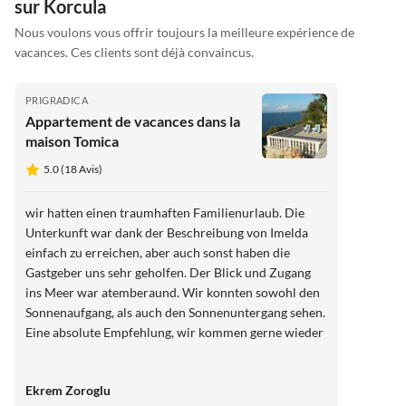
sur Korcula
Nous voulons vous offrir toujours la meilleure expérience de
vacances. Ces clients sont déjà convaincus.
PRIGRADICA
Appartement de vacances dans la
maison Tomica
5.0 (18 Avis)
wir hatten einen traumhaften Familienurlaub. Die
Unterkunft war dank der Beschreibung von Imelda
einfach zu erreichen, aber auch sonst haben die
Gastgeber uns sehr geholfen. Der Blick und Zugang
ins Meer war atemberaund. Wir konnten sowohl den
Sonnenaufgang, als auch den Sonnenuntergang sehen.
Eine absolute Empfehlung, wir kommen gerne wieder
Ekrem Zoroglu