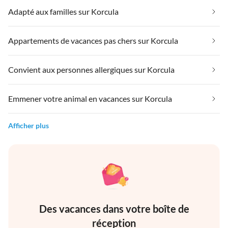
Adapté aux familles sur Korcula
Appartements de vacances pas chers sur Korcula
Convient aux personnes allergiques sur Korcula
Emmener votre animal en vacances sur Korcula
Afficher plus
Des vacances dans votre boîte de
réception