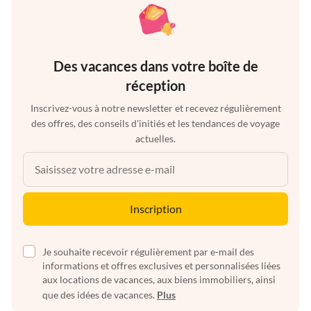
Des vacances dans votre boîte de
réception
Inscrivez-vous à notre newsletter et recevez régulièrement
des offres, des conseils d'initiés et les tendances de voyage
actuelles.
Inscription
Je souhaite recevoir régulièrement par e-mail des
informations et offres exclusives et personnalisées liées
aux locations de vacances, aux biens immobiliers, ainsi
que des idées de vacances.
Plus