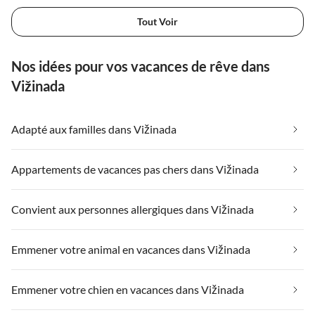
Tout Voir
Nos idées pour vos vacances de rêve dans
Vižinada
Adapté aux familles dans Vižinada
Appartements de vacances pas chers dans Vižinada
Convient aux personnes allergiques dans Vižinada
Emmener votre animal en vacances dans Vižinada
Emmener votre chien en vacances dans Vižinada