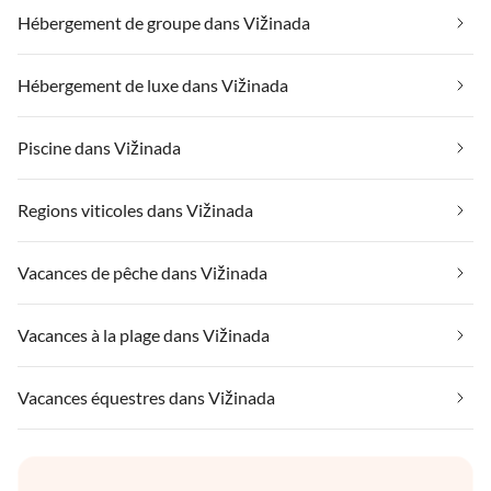
Hébergement de groupe dans Vižinada
Hébergement de luxe dans Vižinada
Piscine dans Vižinada
Regions viticoles dans Vižinada
Vacances de pêche dans Vižinada
Vacances à la plage dans Vižinada
Vacances équestres dans Vižinada