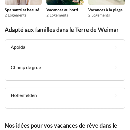
Spa santé et beauté
Vacances au bord du lac
Vacances à la plage
2 Logements
2 Logements
2 Logements
Adapté aux familles dans le Terre de Weimar
Apolda
Champ de grue
Hohenfelden
Nos idées pour vos vacances de rêve dans le