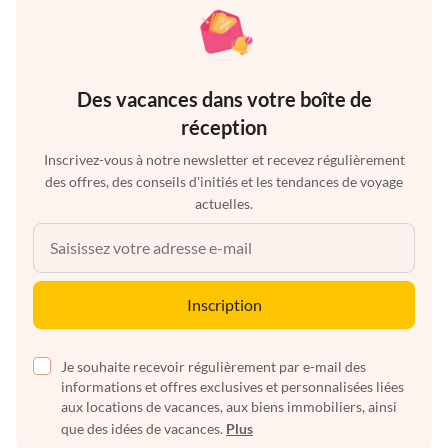
Des vacances dans votre boîte de
réception
Inscrivez-vous à notre newsletter et recevez régulièrement
des offres, des conseils d'initiés et les tendances de voyage
actuelles.
Inscription
Je souhaite recevoir régulièrement par e-mail des
informations et offres exclusives et personnalisées liées
aux locations de vacances, aux biens immobiliers, ainsi
que des idées de vacances.
Plus