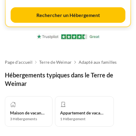
Rechercher un Hébergement
Page d'accueil
Terre de Weimar
Adapté aux familles
Hébergements typiques dans le Terre de
Weimar
Maison de vacances
Appartement de vacances
3
Hébergements
1
Hébergement