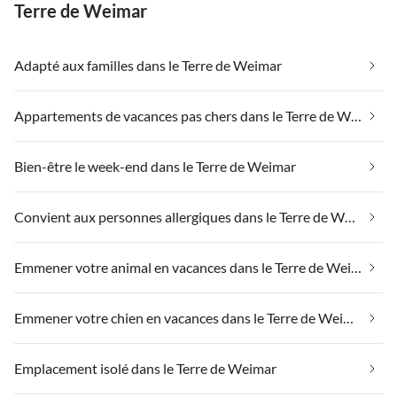
Terre de Weimar
Adapté aux familles dans le Terre de Weimar
Appartements de vacances pas chers dans le Terre de Weimar
Bien-être le week-end dans le Terre de Weimar
Convient aux personnes allergiques dans le Terre de Weimar
Emmener votre animal en vacances dans le Terre de Weimar
Emmener votre chien en vacances dans le Terre de Weimar
Emplacement isolé dans le Terre de Weimar