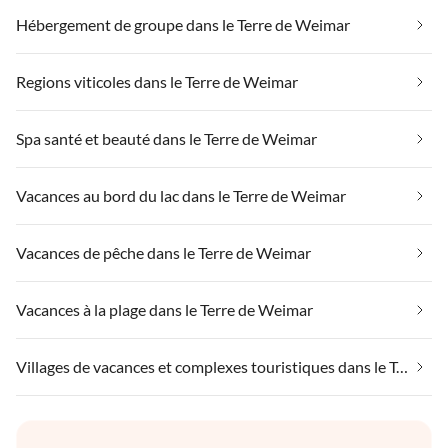
Hébergement de groupe dans le Terre de Weimar
Regions viticoles dans le Terre de Weimar
Spa santé et beauté dans le Terre de Weimar
Vacances au bord du lac dans le Terre de Weimar
Vacances de pêche dans le Terre de Weimar
Vacances à la plage dans le Terre de Weimar
Villages de vacances et complexes touristiques dans le Terre de Weimar